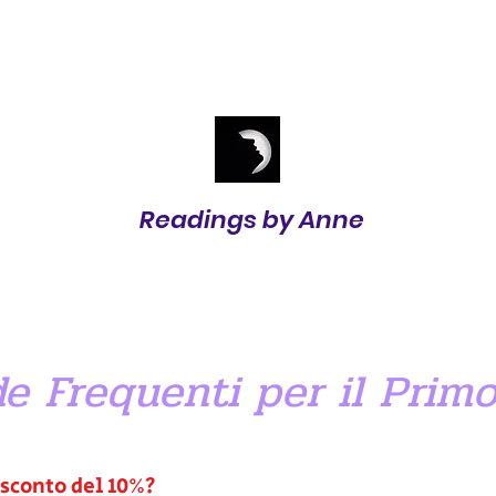
Readings by Anne
 Frequenti per il Primo
 sconto del 10%?