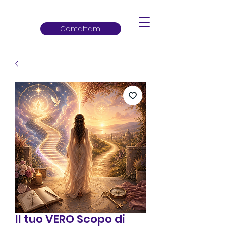
Contattami
Il tuo VERO Scopo di