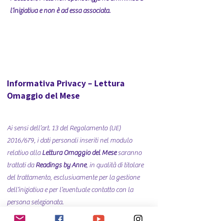
l’iniziativa e non è ad essa associata.
Informativa Privacy – Lettura
Omaggio del Mese
Ai sensi dell’art. 13 del Regolamento (UE)
2016/679, i dati personali inseriti nel modulo
relativo alla
Lettura Omaggio del Mese
saranno
trattati da
Readings by Anne
, in qualità di titolare
del trattamento, esclusivamente per la gestione
dell’iniziativa e per l’eventuale contatto con la
persona selezionata.