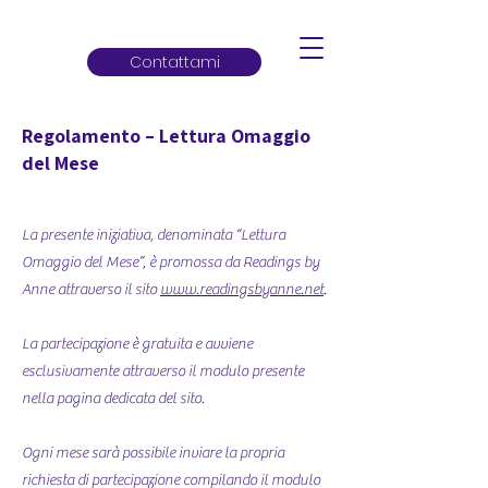
Contattami
Regolamento – Lettura Omaggio
del Mese
La presente iniziativa, denominata “Lettura
Omaggio del Mese”, è promossa da Readings by
Anne attraverso il sito
www.readingsbyanne.net
.
La partecipazione è gratuita e avviene
esclusivamente attraverso il modulo presente
nella pagina dedicata del sito.
Ogni mese sarà possibile inviare la propria
richiesta di partecipazione compilando il modulo