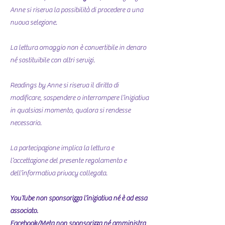
Anne si riserva la possibilità di procedere a una
nuova selezione.
La lettura omaggio non è convertibile in denaro
né sostituibile con altri servizi.
Readings by Anne si riserva il diritto di
modificare, sospendere o interrompere l’iniziativa
in qualsiasi momento, qualora si rendesse
necessario.
La partecipazione implica la lettura e
l’accettazione del presente regolamento e
dell’informativa privacy collegata.
YouTube non sponsorizza l’iniziativa né è ad essa
associato.
Facebook/Meta non sponsorizza né amministra